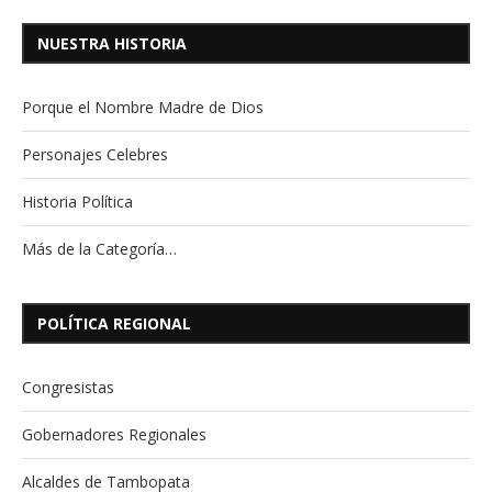
NUESTRA HISTORIA
Porque el Nombre Madre de Dios
Personajes Celebres
Historia Política
Más de la Categoría…
POLÍTICA REGIONAL
Congresistas
Gobernadores Regionales
Alcaldes de Tambopata