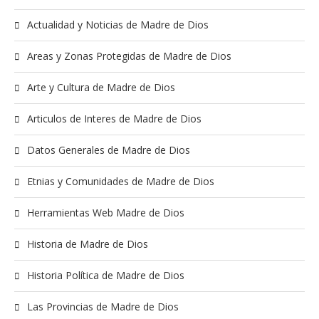
Actualidad y Noticias de Madre de Dios
Areas y Zonas Protegidas de Madre de Dios
Arte y Cultura de Madre de Dios
Articulos de Interes de Madre de Dios
Datos Generales de Madre de Dios
Etnias y Comunidades de Madre de Dios
Herramientas Web Madre de Dios
Historia de Madre de Dios
Historia Política de Madre de Dios
Las Provincias de Madre de Dios