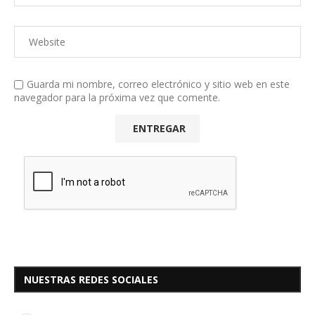
Guarda mi nombre, correo electrónico y sitio web en este
navegador para la próxima vez que comente.
NUESTRAS REDES SOCIALES