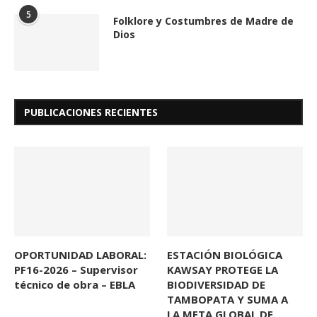
5
Folklore y Costumbres de Madre de
Dios
PUBLICACIONES RECIENTES
OPORTUNIDAD LABORAL:
ESTACIÓN BIOLÓGICA
PF16-2026 – Supervisor
KAWSAY PROTEGE LA
técnico de obra – EBLA
BIODIVERSIDAD DE
TAMBOPATA Y SUMA A
LA META GLOBAL DE