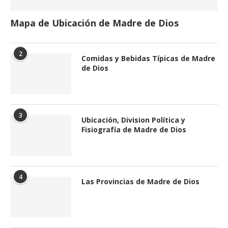
Mapa de Ubicación de Madre de Dios
2
Comidas y Bebidas Típicas de Madre
de Dios
3
Ubicación, Division Política y
Fisiografía de Madre de Dios
4
Las Provincias de Madre de Dios