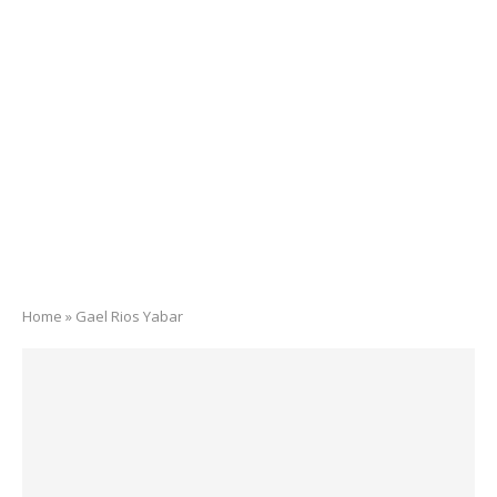
Home
»
Gael Rios Yabar