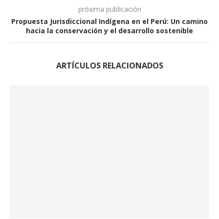
próxima publicación
Propuesta Jurisdiccional Indígena en el Perú: Un camino
hacia la conservación y el desarrollo sostenible
ARTÍCULOS RELACIONADOS