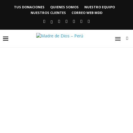
TUS DONACIONES
QUIENES SOMOS
NUESTRO EQUIPO
NUESTROS CLIENTES
CORREO WEB MDD