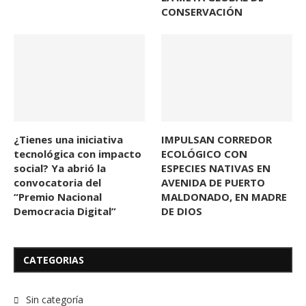
CONSERVACIÓN
¿Tienes una iniciativa
IMPULSAN CORREDOR
tecnológica con impacto
ECOLÓGICO CON
social? Ya abrió la
ESPECIES NATIVAS EN
convocatoria del
AVENIDA DE PUERTO
“Premio Nacional
MALDONADO, EN MADRE
Democracia Digital”
DE DIOS
CATEGORIAS
Sin categoría