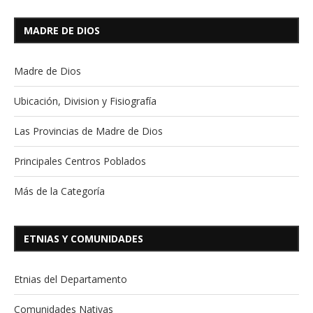
MADRE DE DIOS
Madre de Dios
Ubicación, Division y Fisiografía
Las Provincias de Madre de Dios
Principales Centros Poblados
Más de la Categoría
ETNIAS Y COMUNIDADES
Etnias del Departamento
Comunidades Nativas