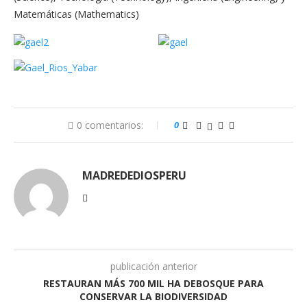
Matemáticas (Mathematics)
0 comentarios:
0
MADREDEDIOSPERU
publicación anterior
RESTAURAN MÁS 700 MIL HA DEBOSQUE PARA
CONSERVAR LA BIODIVERSIDAD