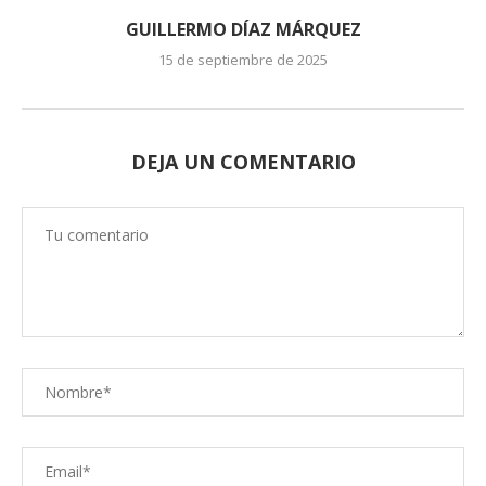
GUILLERMO DÍAZ MÁRQUEZ
15 de septiembre de 2025
DEJA UN COMENTARIO