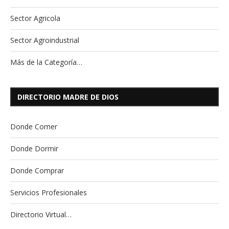
Sector Agricola
Sector Agroindustrial
Más de la Categoría…
DIRECTORIO MADRE DE DIOS
Donde Comer
Donde Dormir
Donde Comprar
Servicios Profesionales
Directorio Virtual…