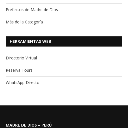
Prefectos de Madre de Dios
Más de la Categoría
HERRAMIENTAS WEB
Directorio Virtual
Reserva Tours
WhatsApp Directo
MADRE DE DIOS – PERÚ