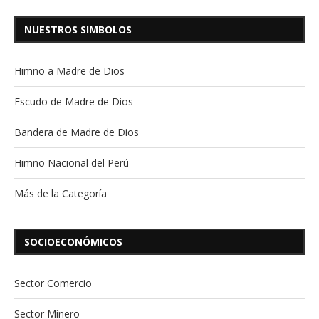
NUESTROS SIMBOLOS
Himno a Madre de Dios
Escudo de Madre de Dios
Bandera de Madre de Dios
Himno Nacional del Perú
Más de la Categoría
SOCIOECONÓMICOS
Sector Comercio
Sector Minero