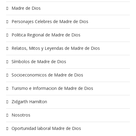
Madre de Dios
Personajes Celebres de Madre de Dios
Politica Regional de Madre de Dios
Relatos, Mitos y Leyendas de Madre de Dios
Símbolos de Madre de Dios
Socioeconomicos de Madre de Dios
Turismo e Informacion de Madre de Dios
Zidgarth Hamilton
Nosotros
Oportunidad laboral Madre de Dios