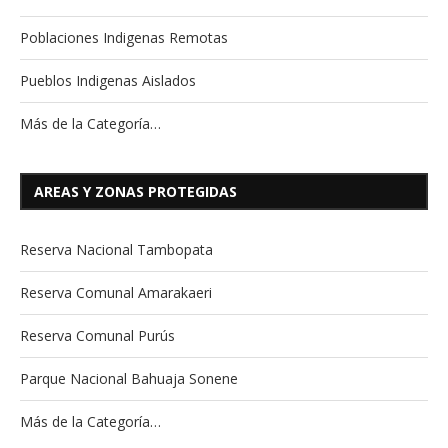
Poblaciones Indigenas Remotas
Pueblos Indigenas Aislados
Más de la Categoría…
AREAS Y ZONAS PROTEGIDAS
Reserva Nacional Tambopata
Reserva Comunal Amarakaeri
Reserva Comunal Purús
Parque Nacional Bahuaja Sonene
Más de la Categoría…