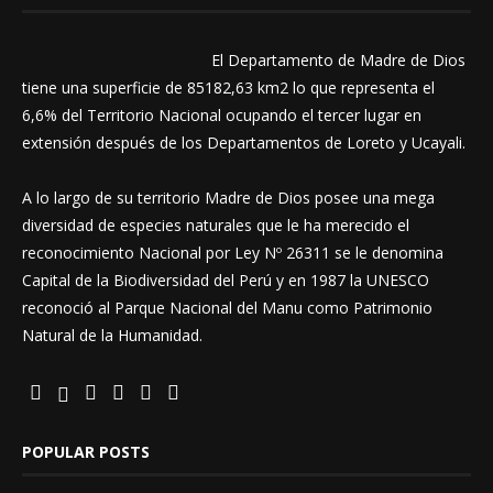
El Departamento de Madre de Dios
tiene una superficie de 85182,63 km2 lo que representa el
6,6% del Territorio Nacional ocupando el tercer lugar en
extensión después de los Departamentos de Loreto y Ucayali.
A lo largo de su territorio Madre de Dios posee una mega
diversidad de especies naturales que le ha merecido el
reconocimiento Nacional por Ley Nº 26311 se le denomina
Capital de la Biodiversidad del Perú y en 1987 la UNESCO
reconoció al Parque Nacional del Manu como Patrimonio
Natural de la Humanidad.
POPULAR POSTS