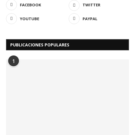
FACEBOOK
TWITTER
YOUTUBE
PAYPAL
PUBLICACIONES POPULARES
1